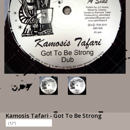
Kamosis Tafari - Got To Be Strong