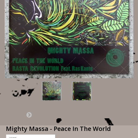
Mighty Massa - Peace In The World