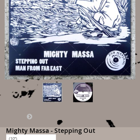
Mighty Massa - Stepping Out