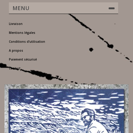
MENU
Livraison
Mentions légales
Conditions d'utilisation
A propos
Paiement sécurisé
Contact