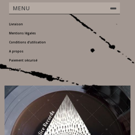
MENU
Livraison
Mentions légales
Conditions d'utilisation
A propos
Paiement sécurisé
Contact