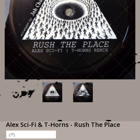
Alex Sci-Fi & T-Horns - Rush The Place