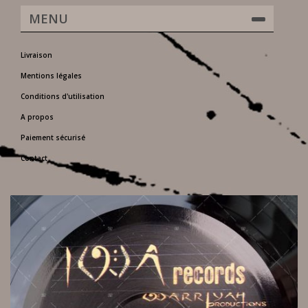
MENU
Livraison
Mentions légales
Conditions d'utilisation
A propos
Paiement sécurisé
Contact