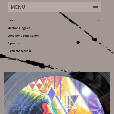
MENU
Livraison
Mentions légales
Conditions d'utilisation
A propos
Paiement sécurisé
Contact