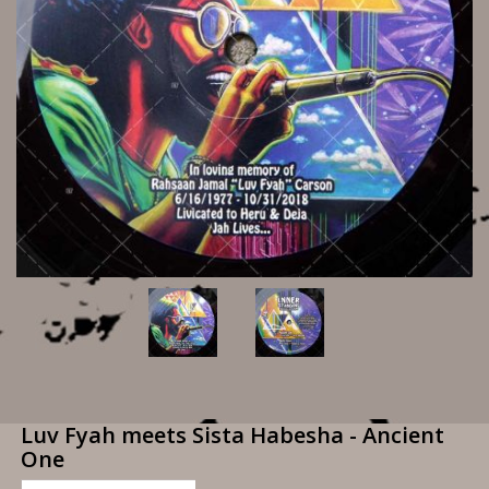
Luv Fyah meets Sista Habesha - Ancient
One