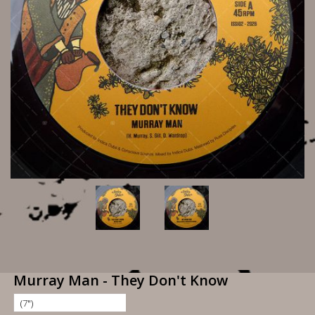
Murray Man - They Don't Know