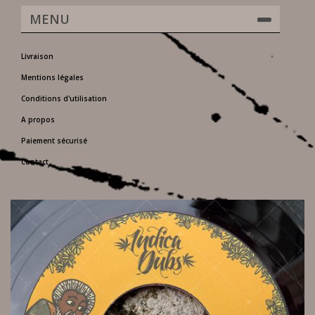
MENU
Livraison
Mentions légales
Conditions d'utilisation
A propos
Paiement sécurisé
Contact