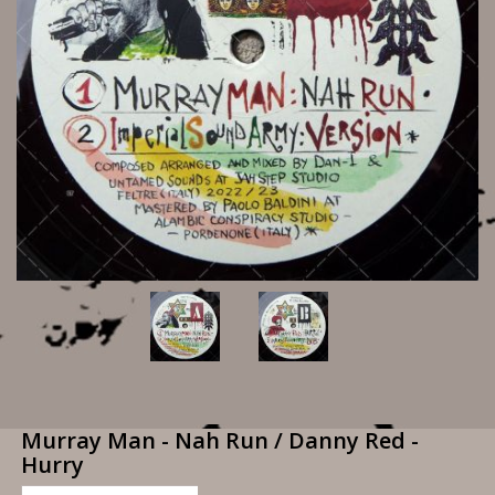
Murray Man - Nah Run / Danny Red -
Hurry