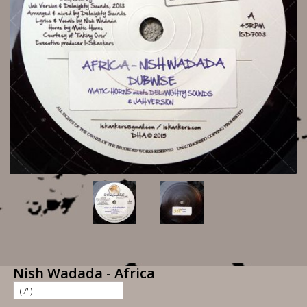
Nish Wadada - Africa