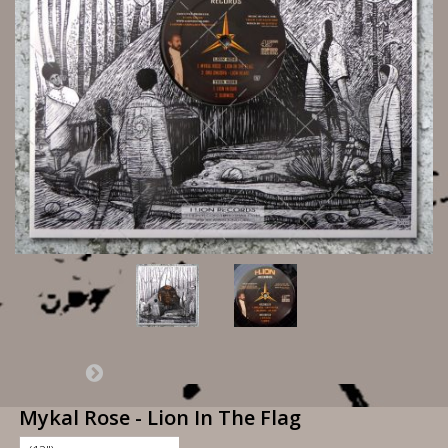
Mykal Rose - Lion In The Flag