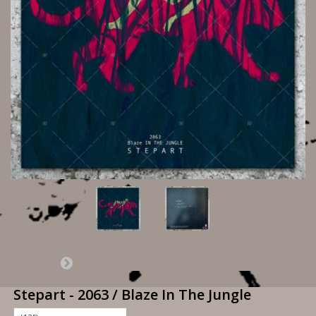
Stepart - 2063 / Blaze In The Jungle