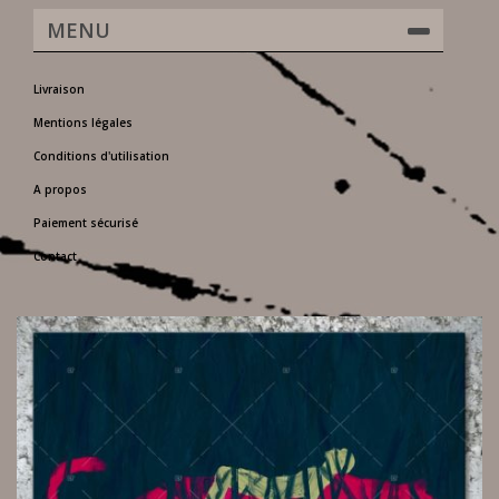
MENU
Livraison
Mentions légales
Conditions d'utilisation
A propos
Paiement sécurisé
Contact