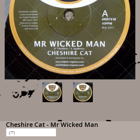
Cheshire Cat - Mr Wicked Man