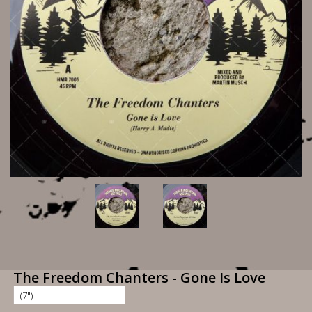
The Freedom Chanters - Gone Is Love