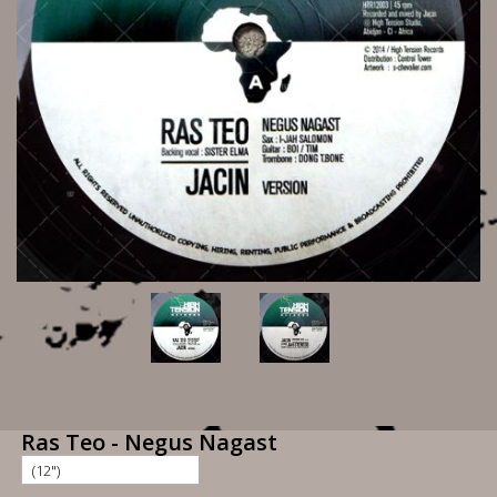
Ras Teo - Negus Nagast