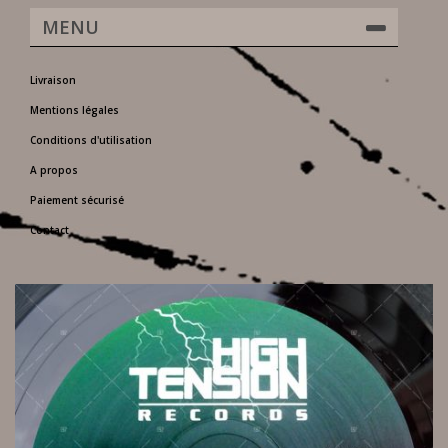
MENU
Livraison
Mentions légales
Conditions d'utilisation
A propos
Paiement sécurisé
Contact