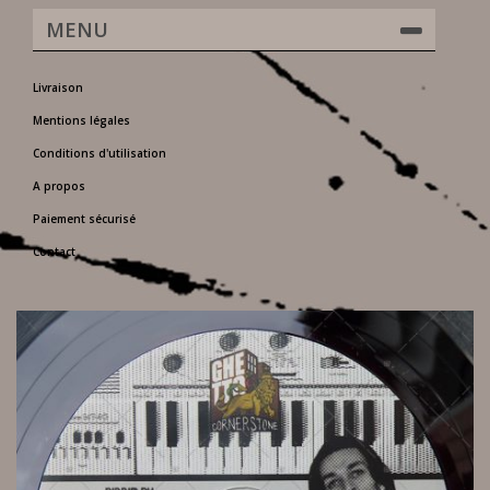
MENU
Livraison
Mentions légales
Conditions d'utilisation
A propos
Paiement sécurisé
Contact