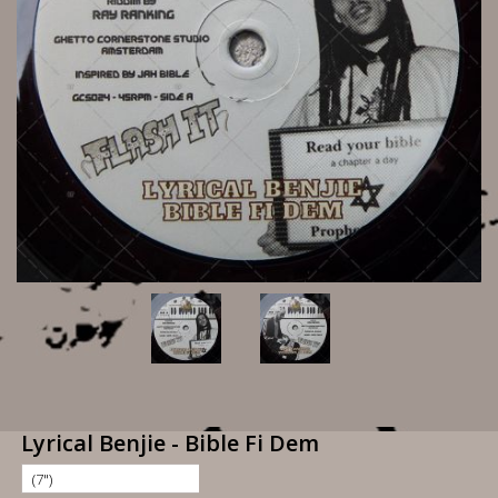
Lyrical Benjie - Bible Fi Dem