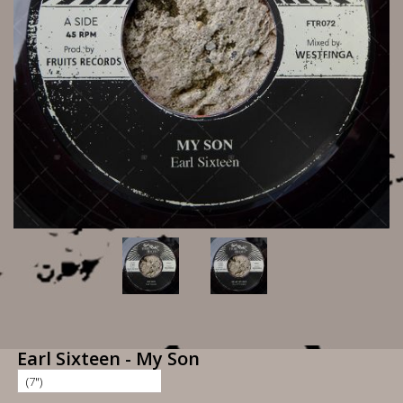
Earl Sixteen - My Son