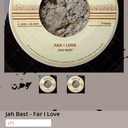
Jah Bast - Far I Love