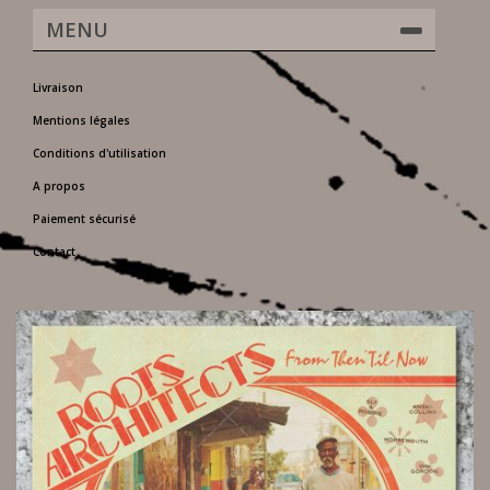
MENU
Livraison
Mentions légales
Conditions d'utilisation
A propos
Paiement sécurisé
Contact