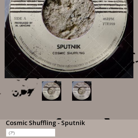
Cosmic Shuffling - Sputnik