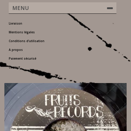
MENU
Livraison
Mentions légales
Conditions d'utilisation
A propos
Paiement sécurisé
Contact