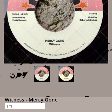
Witness - Mercy Gone