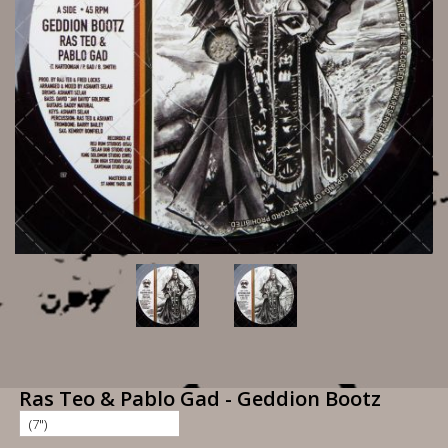
Ras Teo & Pablo Gad - Geddion Bootz