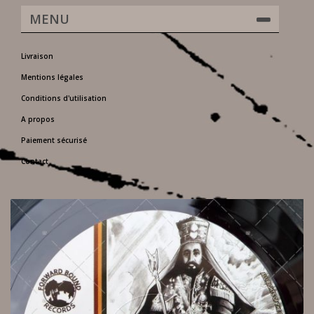
MENU
Livraison
Mentions légales
Conditions d'utilisation
A propos
Paiement sécurisé
Contact