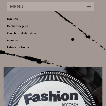
MENU
Livraison
Mentions légales
Conditions d'utilisation
A propos
Paiement sécurisé
Contact