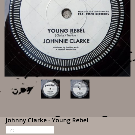
Johnny Clarke - Young Rebel