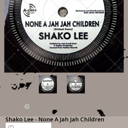
Shako Lee - None A Jah Jah Children