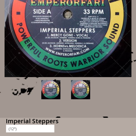
Imperial Steppers