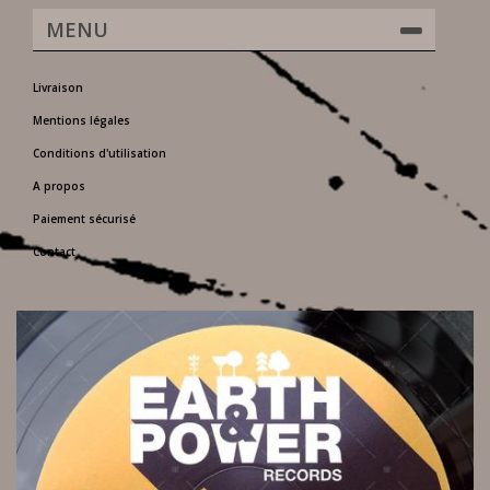
MENU
Livraison
Mentions légales
Conditions d'utilisation
A propos
Paiement sécurisé
Contact