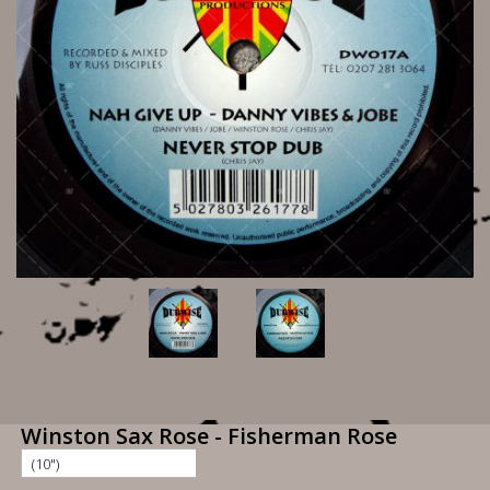
Winston Sax Rose - Fisherman Rose