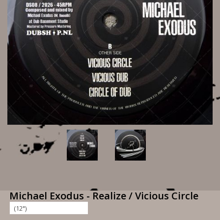
Michael Exodus - Realize / Vicious Circle