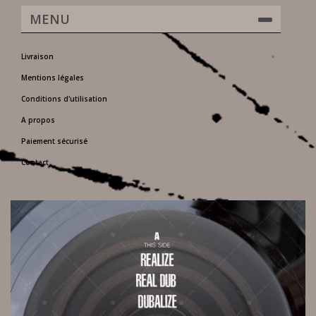
MENU
Livraison
Mentions légales
Conditions d'utilisation
A propos
Paiement sécurisé
Contact