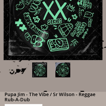
Pupa Jim - The Vibe / Sr Wilson - Reggae
Rub-A-Dub