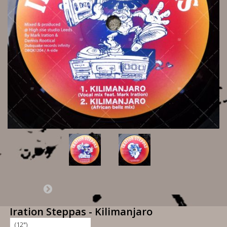
Iration Steppas - Kilimanjaro