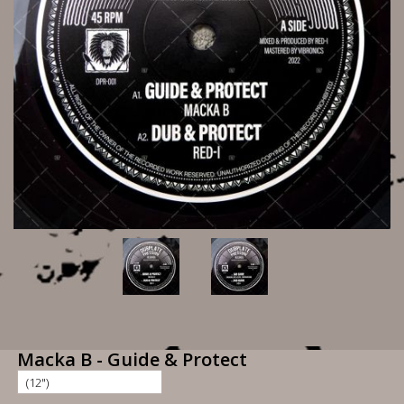
Macka B - Guide & Protect