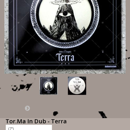
Tor.Ma In Dub - Terra