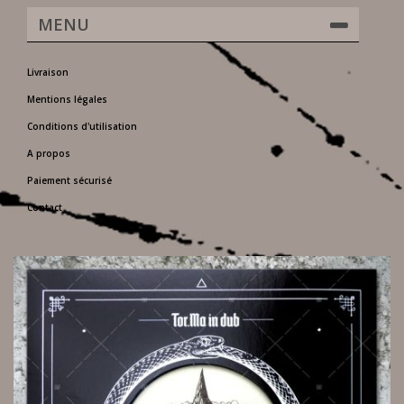
MENU
Livraison
Mentions légales
Conditions d'utilisation
A propos
Paiement sécurisé
Contact