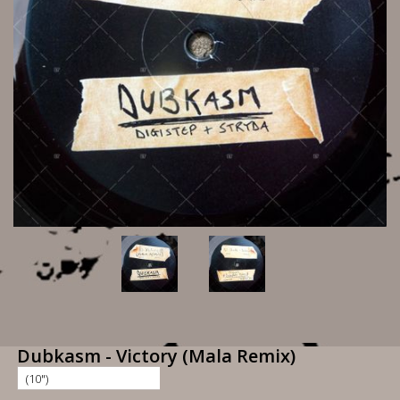
Dubkasm - Victory (Mala Remix)