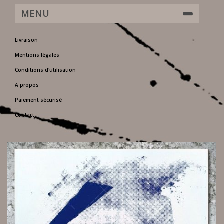
MENU
Livraison
Mentions légales
Conditions d'utilisation
A propos
Paiement sécurisé
Contact