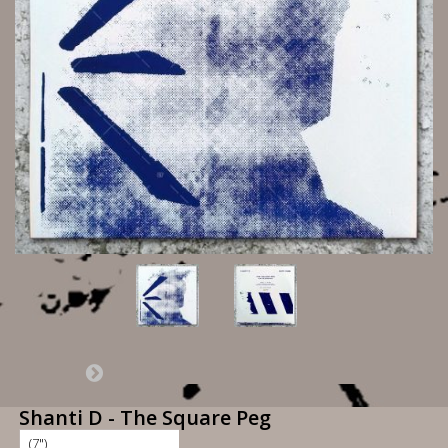
Shanti D - The Square Peg