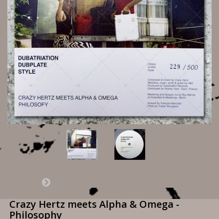
Crazy Hertz meets Alpha & Omega -
Philosophy