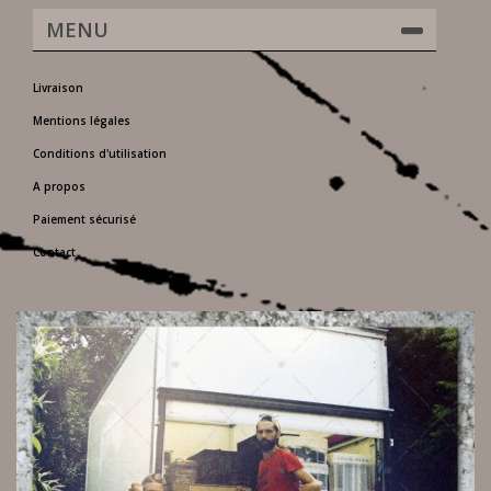
MENU
Livraison
Mentions légales
Conditions d'utilisation
A propos
Paiement sécurisé
Contact