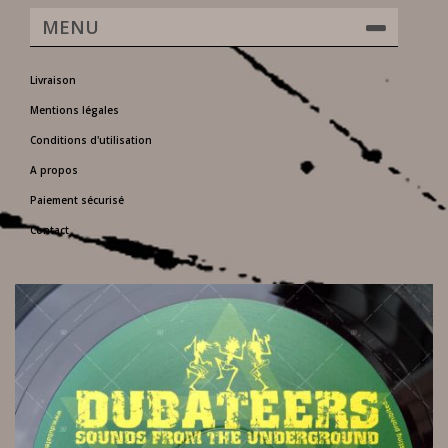
MENU
Livraison
Mentions légales
Conditions d'utilisation
A propos
Paiement sécurisé
Contact