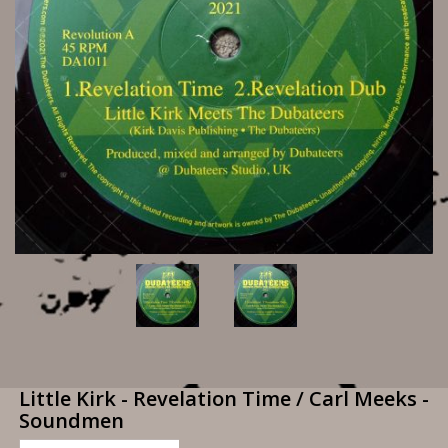
Little Kirk - Revelation Time / Carl Meeks -
Soundmen