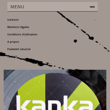
MENU
Livraison
Mentions légales
Conditions d'utilisation
A propos
Paiement sécurisé
Contact