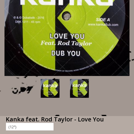
Kanka feat. Rod Taylor - Love You