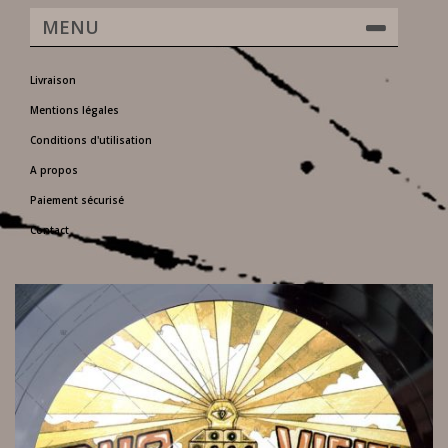
MENU
Livraison
Mentions légales
Conditions d'utilisation
A propos
Paiement sécurisé
Contact