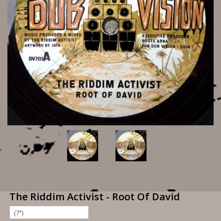
The Riddim Activist - Root Of David