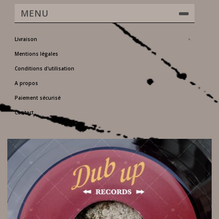
MENU
Livraison
Mentions légales
Conditions d'utilisation
A propos
Paiement sécurisé
Contact