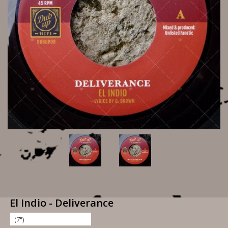
El Indio - Deliverance