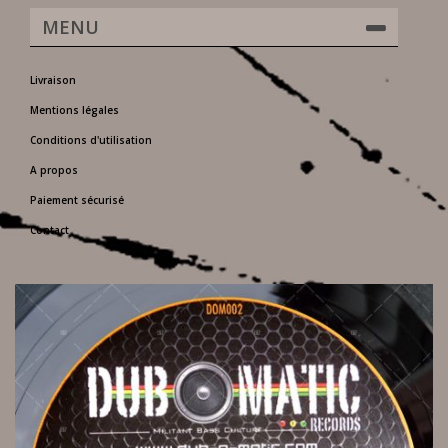
MENU
Livraison
Mentions légales
Conditions d'utilisation
A propos
Paiement sécurisé
Contact