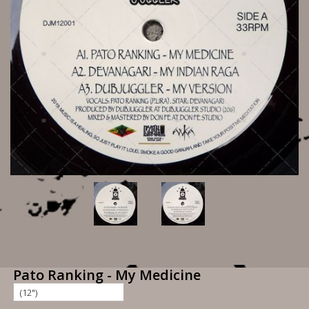
Pato Ranking - My Medicine