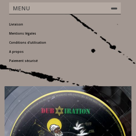
MENU
Livraison
Mentions légales
Conditions d'utilisation
A propos
Paiement sécurisé
Contact