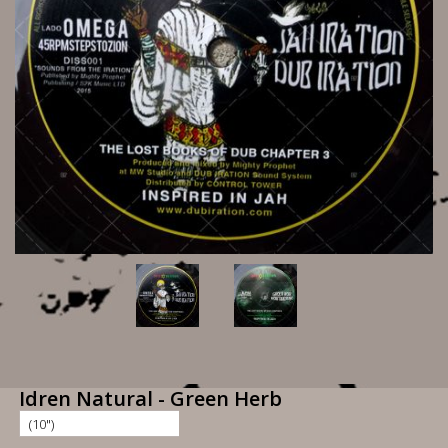
Idren Natural - Green Herb