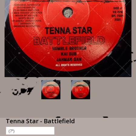
Tenna Star - Battlefield