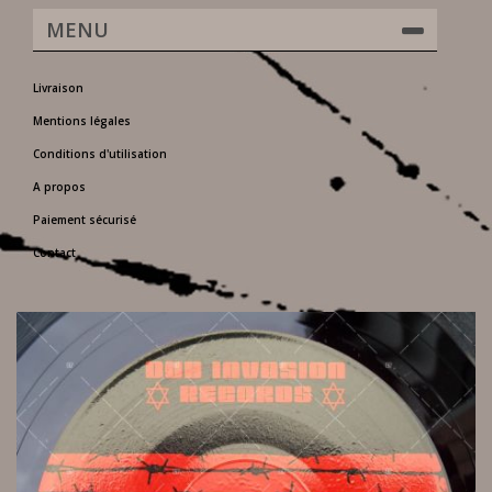
MENU
Livraison
Mentions légales
Conditions d'utilisation
A propos
Paiement sécurisé
Contact