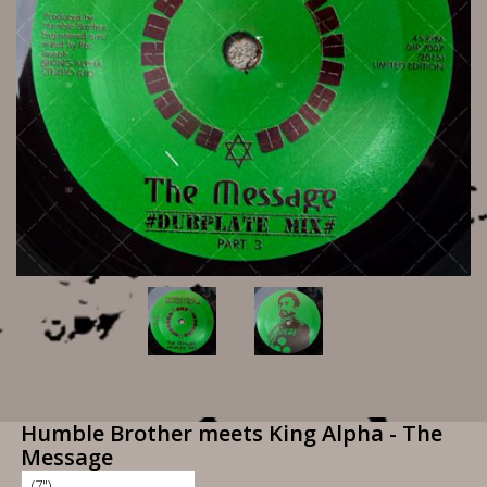
Humble Brother meets King Alpha - The
Message