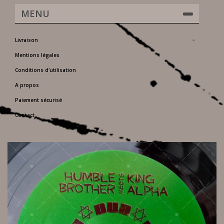
MENU
Livraison
Mentions légales
Conditions d'utilisation
A propos
Paiement sécurisé
Contact