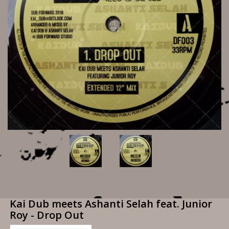
Kai Dub meets Ashanti Selah feat. Junior
Roy - Drop Out