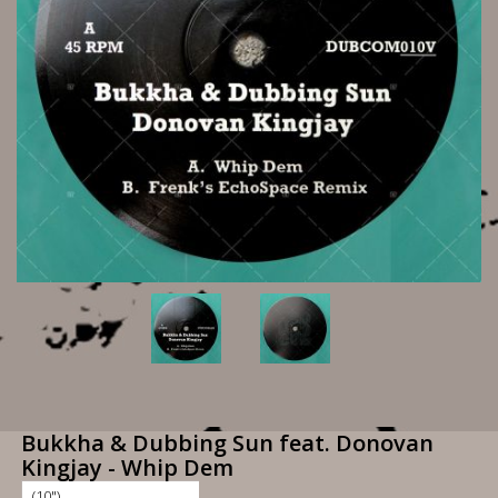
Bukkha & Dubbing Sun feat. Donovan
Kingjay - Whip Dem