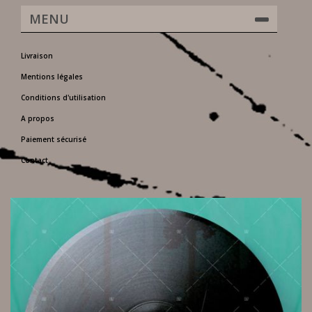
MENU
Livraison
Mentions légales
Conditions d'utilisation
A propos
Paiement sécurisé
Contact