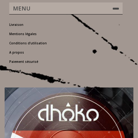
MENU
Livraison
Mentions légales
Conditions d'utilisation
A propos
Paiement sécurisé
Contact