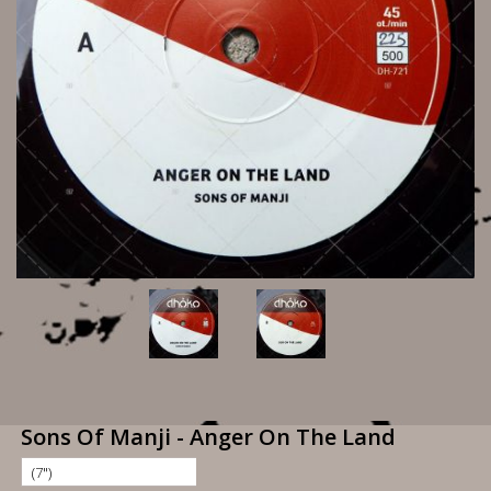
Sons Of Manji - Anger On The Land