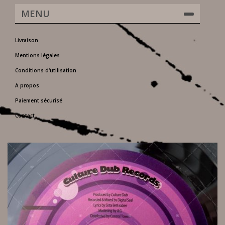
MENU
Livraison
Mentions légales
Conditions d'utilisation
A propos
Paiement sécurisé
Contact