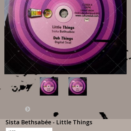
Sista Bethsabée - Little Things