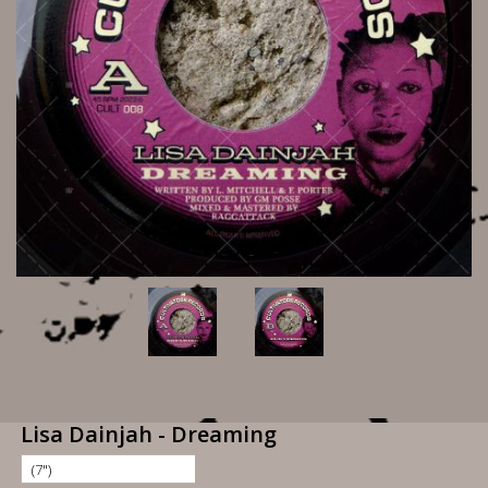
Lisa Dainjah - Dreaming