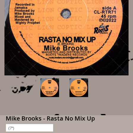
Mike Brooks - Rasta No Mix Up