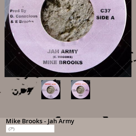
Mike Brooks - Jah Army